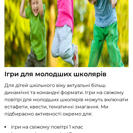
Ігри для молодших школярів
Для дітей шкільного віку актуальні більш
динамічні та командні формати. Ігри на свіжому
повітрі для молодших школярів можуть включати
естафети, квести, тематичні змагання. Ми
підбираємо активності окремо для:
ігри на свіжому повітрі 1 клас