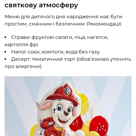
святкову атмосферу
Меню для дитячого дня народження має бути
простим, смачним і безпечним. Рекомендації:
Страви: фруктові салати, піца, нагетси,
картопля фрі.
Напої: соки, компоти, вода без газу.
Десерт: тематичний торт (обов’язково уточніть
про алергени).