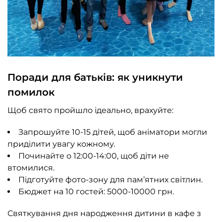
Поради для батьків: як уникнути
помилок
Щоб свято пройшло ідеально, врахуйте:
Запрошуйте 10-15 дітей, щоб аніматори могли
приділити увагу кожному.
Починайте о 12:00-14:00, щоб діти не
втомилися.
Підготуйте фото-зону для пам’ятних світлин.
Бюджет на 10 гостей: 5000-10000 грн.
Святкування дня народження дитини в кафе з